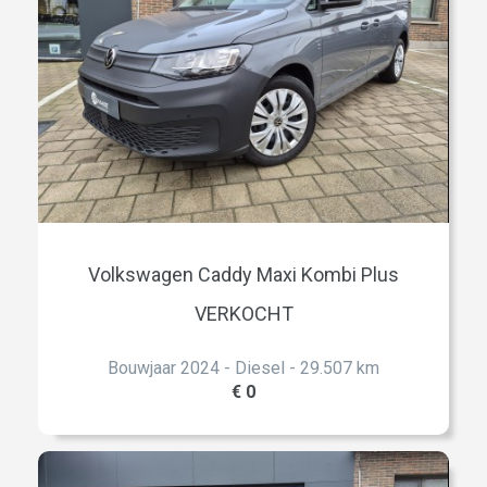
Volkswagen Caddy Maxi Kombi Plus
VERKOCHT
Bouwjaar 2024 - Diesel - 29.507 km
€ 0