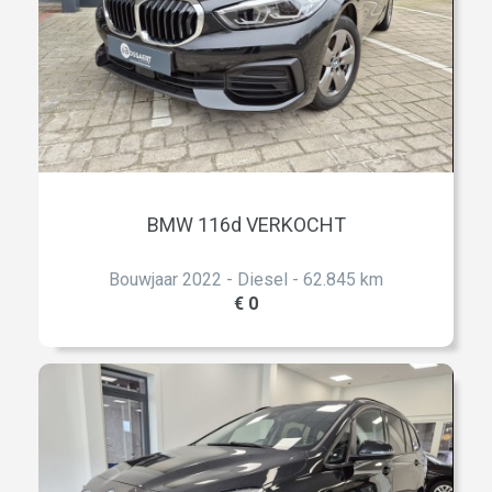
BMW 116d VERKOCHT
Bouwjaar 2022 - Diesel - 62.845 km
€ 0