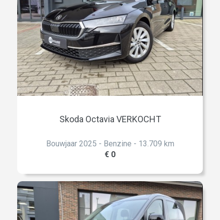
Skoda Octavia VERKOCHT
Bouwjaar 2025 - Benzine - 13.709 km
€ 0