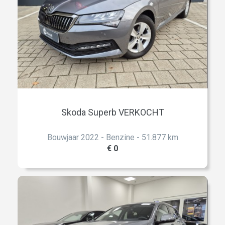
Skoda Superb VERKOCHT
Bouwjaar 2022 - Benzine - 51.877 km
€ 0