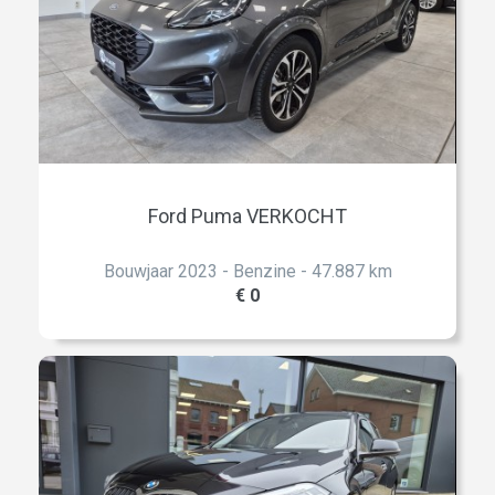
Ford Puma VERKOCHT
Bouwjaar 2023 - Benzine - 47.887 km
€ 0