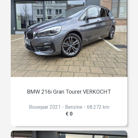
BMW 216i Gran Tourer VERKOCHT
Bouwjaar 2021 - Benzine - 68.272 km
€ 0