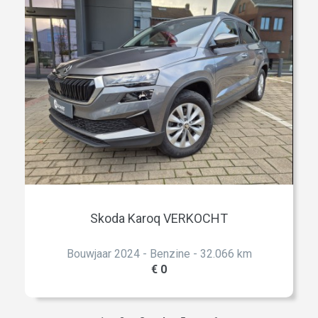
Skoda Karoq VERKOCHT
Bouwjaar 2024 - Benzine - 32.066 km
€ 0