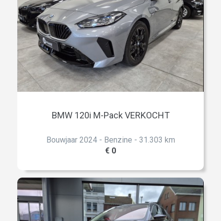
BMW 120i M-Pack VERKOCHT
Bouwjaar 2024 - Benzine - 31.303 km
€ 0