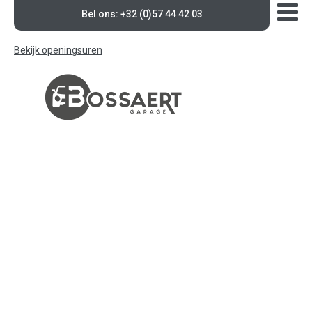
Bel ons: +32 (0)57 44 42 03
Bekijk openingsuren