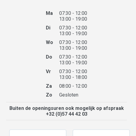
Ma
07:30 - 12:00
13:00 - 19:00
Di
07:30 - 12:00
13:00 - 19:00
Wo
07:30 - 12:00
13:00 - 19:00
Do
07:30 - 12:00
13:00 - 19:00
Vr
07:30 - 12:00
13:00 - 18:00
Za
08:00 - 12:00
Zo
Gesloten
Buiten de openingsuren ook mogelijk op afspraak
+32 (0)57 44 42 03