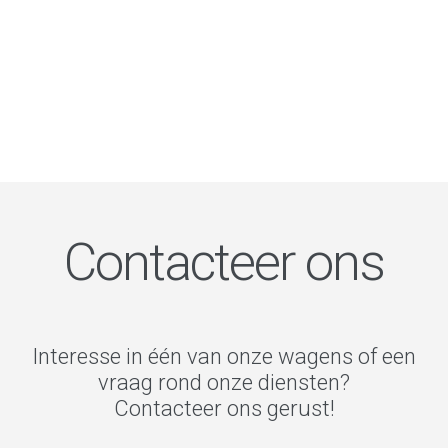
Contacteer ons
Interesse in één van onze wagens of een
vraag rond onze diensten?
Contacteer ons gerust!