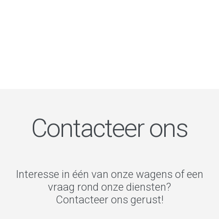
Contacteer ons
Interesse in één van onze wagens of een
vraag rond onze diensten?
Contacteer ons gerust!