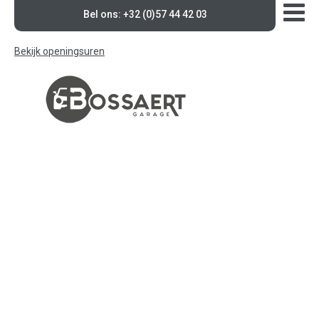
Bel ons: +32 (0)57 44 42 03
Bekijk openingsuren