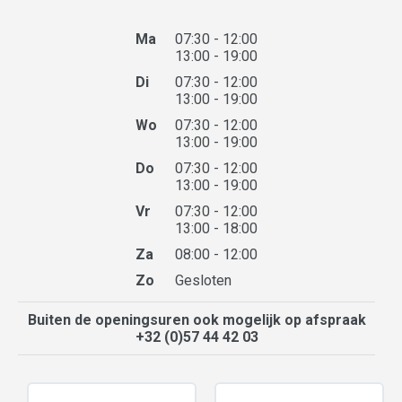
Ma
07:30 - 12:00
13:00 - 19:00
Di
07:30 - 12:00
13:00 - 19:00
Wo
07:30 - 12:00
13:00 - 19:00
Do
07:30 - 12:00
13:00 - 19:00
Vr
07:30 - 12:00
13:00 - 18:00
Za
08:00 - 12:00
Zo
Gesloten
Buiten de openingsuren ook mogelijk op afspraak
+32 (0)57 44 42 03