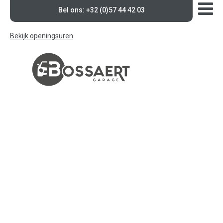
Bel ons: +32 (0)57 44 42 03
Bekijk openingsuren