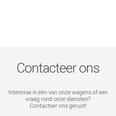
Contacteer ons
Interesse in één van onze wagens of een
vraag rond onze diensten?
Contacteer ons gerust!