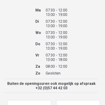
Ma
07:30 - 12:00
13:00 - 19:00
Di
07:30 - 12:00
13:00 - 19:00
Wo
07:30 - 12:00
13:00 - 19:00
Do
07:30 - 12:00
13:00 - 19:00
Vr
07:30 - 12:00
13:00 - 18:00
Za
08:00 - 12:00
Zo
Gesloten
Buiten de openingsuren ook mogelijk op afspraak
+32 (0)57 44 42 03