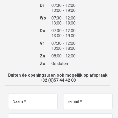
Di
07:30 - 12:00
13:00 - 19:00
Wo
07:30 - 12:00
13:00 - 19:00
Do
07:30 - 12:00
13:00 - 19:00
Vr
07:30 - 12:00
13:00 - 18:00
Za
08:00 - 12:00
Zo
Gesloten
Buiten de openingsuren ook mogelijk op afspraak
+32 (0)57 44 42 03