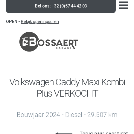
Bel ons: +32 (0)57 44 42 03
OPEN -
Bekijk openingsuren
Volkswagen Caddy Maxi Kombi
Plus VERKOCHT
Bouwjaar 2024 - Diesel - 29.507 km
Terug naar overzicht