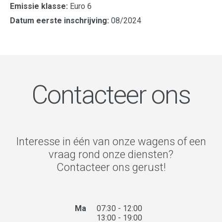
Emissie klasse:
Euro 6
Datum eerste inschrijving:
08/2024
Contacteer ons
Interesse in één van onze wagens of een
vraag rond onze diensten?
Contacteer ons gerust!
Ma
07:30 - 12:00
13:00 - 19:00